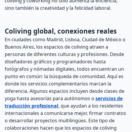
coliving y coworking no solo aumenta la eficiencia,
sino también la creatividad y la felicidad laboral.
Coliving global, conexiones reales
En ciudades como Madrid, Lisboa, Ciudad de México o
Buenos Aires, los espacios de coliving atraen a
personas de diferentes culturas y profesiones. Desde
diseñadores gráficos y programadores hasta
fotógrafos y nómadas digitales, todos encuentran un
punto en común: la búsqueda de comunidad. Aquí es
donde los servicios complementarios marcan la
diferencia. Algunos espacios incluyen desde clases de
yoga hasta asesorías para autónomos o
servicios de
traducción profesional
, que ayudan a los residentes
internacionales a comunicarse mejor, firmar contratos
o desarrollar proyectos multilingües. Este tipo de
colaboraciones hacen que los espacios de coliving