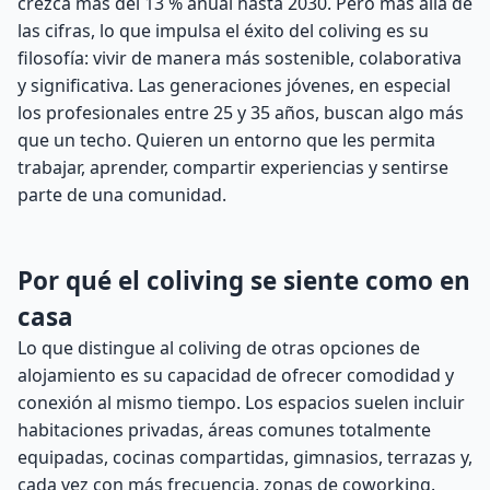
crezca más del 13 % anual hasta 2030. Pero más allá de
las cifras, lo que impulsa el éxito del coliving es su
filosofía: vivir de manera más sostenible, colaborativa
y significativa. Las generaciones jóvenes, en especial
los profesionales entre 25 y 35 años, buscan algo más
que un techo. Quieren un entorno que les permita
trabajar, aprender, compartir experiencias y sentirse
parte de una comunidad.
Por qué el coliving se siente como en
casa
Lo que distingue al coliving de otras opciones de
alojamiento es su capacidad de ofrecer comodidad y
conexión al mismo tiempo. Los espacios suelen incluir
habitaciones privadas, áreas comunes totalmente
equipadas, cocinas compartidas, gimnasios, terrazas y,
cada vez con más frecuencia, zonas de coworking.