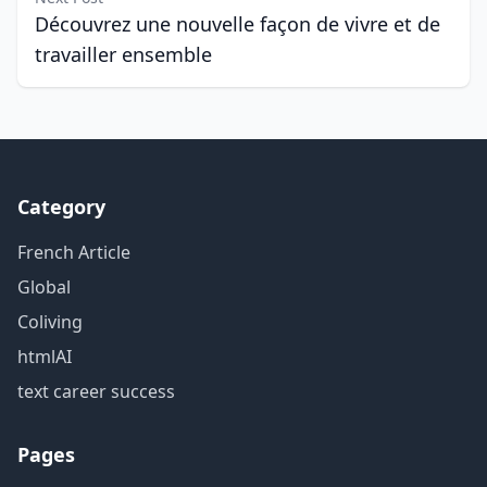
Découvrez une nouvelle façon de vivre et de
travailler ensemble
Category
French Article
Global
Coliving
htmlAI
text career success
Pages