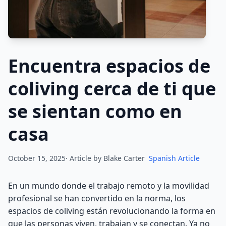
Encuentra espacios de
coliving cerca de ti que
se sientan como en
casa
October 15, 2025· Article by
Blake Carter
Spanish Article
En un mundo donde el trabajo remoto y la movilidad
profesional se han convertido en la norma, los
espacios de coliving están revolucionando la forma en
que las personas viven, trabajan y se conectan. Ya no