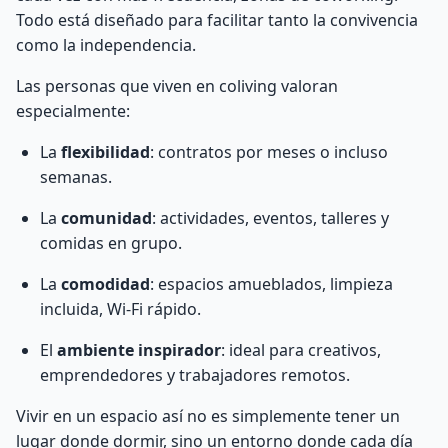
Todo está diseñado para facilitar tanto la convivencia
como la independencia.
Las personas que viven en coliving valoran
especialmente:
La
flexibilidad
: contratos por meses o incluso
semanas.
La
comunidad
: actividades, eventos, talleres y
comidas en grupo.
La
comodidad
: espacios amueblados, limpieza
incluida, Wi-Fi rápido.
El
ambiente inspirador
: ideal para creativos,
emprendedores y trabajadores remotos.
Vivir en un espacio así no es simplemente tener un
lugar donde dormir, sino un entorno donde cada día