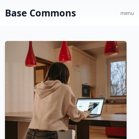
Base Commons
menu