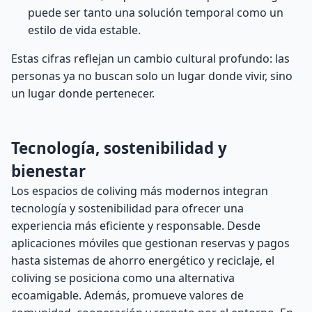
puede ser tanto una solución temporal como un
estilo de vida estable.
Estas cifras reflejan un cambio cultural profundo: las
personas ya no buscan solo un lugar donde vivir, sino
un lugar donde pertenecer.
Tecnología, sostenibilidad y
bienestar
Los espacios de coliving más modernos integran
tecnología y sostenibilidad para ofrecer una
experiencia más eficiente y responsable. Desde
aplicaciones móviles que gestionan reservas y pagos
hasta sistemas de ahorro energético y reciclaje, el
coliving se posiciona como una alternativa
ecoamigable. Además, promueve valores de