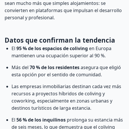
sean mucho más que simples alojamientos: se
convierten en plataformas que impulsan el desarrollo
personal y profesional.
Datos que confirman la tendencia
El
95 % de los espacios de coliving
en Europa
mantienen una ocupación superior al 90 %.
Más del
70 % de los residentes
asegura que eligió
esta opción por el sentido de comunidad.
Las empresas inmobiliarias destinan cada vez más
recursos a proyectos híbridos de coliving y
coworking, especialmente en zonas urbanas y
destinos turísticos de larga estancia.
El
56 % de los inquilinos
prolonga su estancia más
de seis meses, lo que demuestra que el coliving