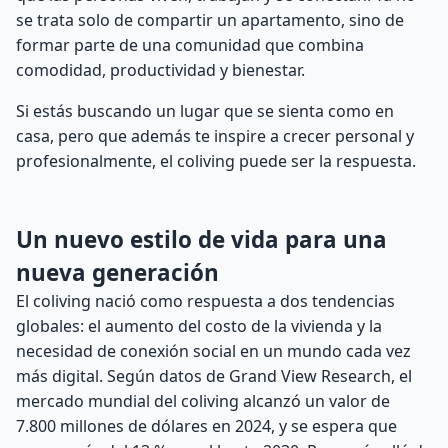
se trata solo de compartir un apartamento, sino de
formar parte de una comunidad que combina
comodidad, productividad y bienestar.
Si estás buscando un lugar que se sienta como en
casa, pero que además te inspire a crecer personal y
profesionalmente, el coliving puede ser la respuesta.
Un nuevo estilo de vida para una
nueva generación
El coliving nació como respuesta a dos tendencias
globales: el aumento del costo de la vivienda y la
necesidad de conexión social en un mundo cada vez
más digital. Según datos de Grand View Research, el
mercado mundial del coliving alcanzó un valor de
7.800 millones de dólares en 2024, y se espera que