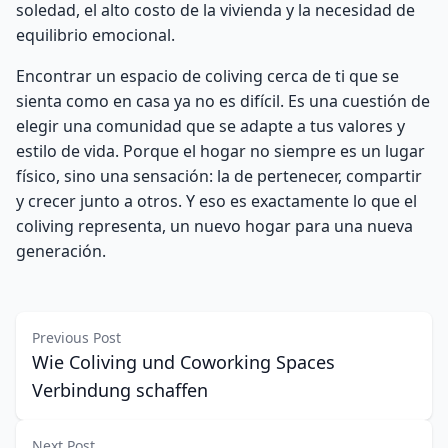
soledad, el alto costo de la vivienda y la necesidad de
equilibrio emocional.
Encontrar un espacio de coliving cerca de ti que se
sienta como en casa ya no es difícil. Es una cuestión de
elegir una comunidad que se adapte a tus valores y
estilo de vida. Porque el hogar no siempre es un lugar
físico, sino una sensación: la de pertenecer, compartir
y crecer junto a otros. Y eso es exactamente lo que el
coliving representa, un nuevo hogar para una nueva
generación.
Previous Post
Wie Coliving und Coworking Spaces
Verbindung schaffen
Next Post