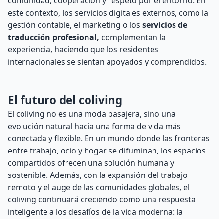
comunidad, cooperación y respeto por el entorno. En
este contexto, los servicios digitales externos, como la
gestión contable, el marketing o los
servicios de
traducción profesional,
complementan la
experiencia, haciendo que los residentes
internacionales se sientan apoyados y comprendidos.
El futuro del coliving
El coliving no es una moda pasajera, sino una
evolución natural hacia una forma de vida más
conectada y flexible. En un mundo donde las fronteras
entre trabajo, ocio y hogar se difuminan, los espacios
compartidos ofrecen una solución humana y
sostenible. Además, con la expansión del trabajo
remoto y el auge de las comunidades globales, el
coliving continuará creciendo como una respuesta
inteligente a los desafíos de la vida moderna: la