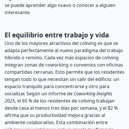
se puede aprender algo nuevo o conocer a alguien
interesante.
El equilibrio entre trabajo y vida
Uno de los mayores atractivos del coliving es que se
adapta perfectamente al nuevo paradigma del trabajo
híbrido o remoto. Cada vez más espacios de coliving
integran zonas de coworking o convenios con oficinas
compartidas cercanas. Esto permite que los residentes
tengan todo lo que necesitan sin salir del edificio: un
espacio tranquilo para concentrarse y otro para
socializar. Según un informe de
Coworking Insights
2025
, el 65 % de los residentes de coliving trabajan
desde casa al menos tres días por semana, y el 82 %
afirma que su productividad mejora gracias al
ambiente colaborativo. Esta combinación entre