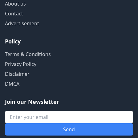
About us
Contact
Advertisement
Policy
Terms & Conditions
Privacy Policy
Disclaimer
DMCA
Join our Newsletter